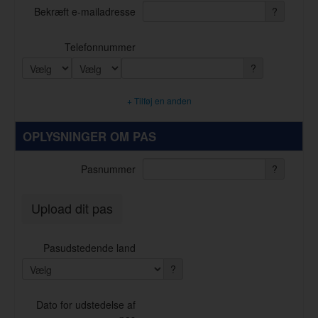
Bekræft e-mailadresse
?
Telefonnummer
?
+ Tilføj en anden
OPLYSNINGER OM PAS
Pasnummer
?
Upload dit pas
Pasudstedende land
?
Dato for udstedelse af